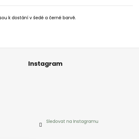
 jsou k dostání v šedé a černé barvě.
Instagram
Sledovat na Instagramu