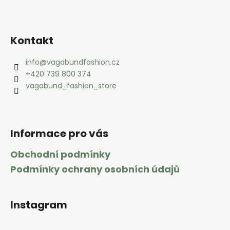
Kontakt
info
@
vagabundfashion.cz
+420 739 800 374
vagabund_fashion_store
Informace pro vás
Obchodní podmínky
Podmínky ochrany osobních údajů
Instagram