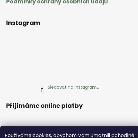
Podmínky ochrany osobních údajů
Instagram
Sledovat na Instagramu
Přijímáme online platby
Používáme cookies, abychom Vám umožnili pohodlné