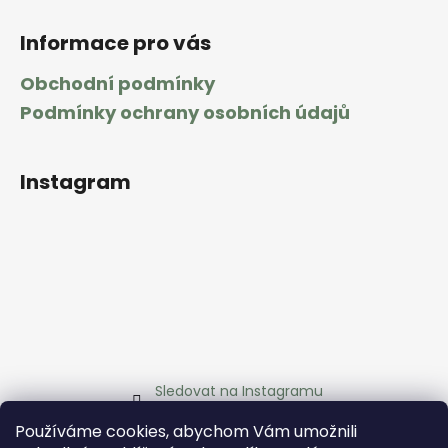
Informace pro vás
Obchodní podmínky
Podmínky ochrany osobních údajů
Instagram
Sledovat na Instagramu
Používáme cookies, abychom Vám umožnili